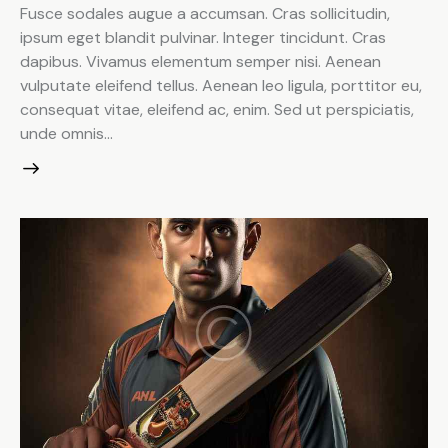
Fusce sodales augue a accumsan. Cras sollicitudin,
ipsum eget blandit pulvinar. Integer tincidunt. Cras
dapibus. Vivamus elementum semper nisi. Aenean
vulputate eleifend tellus. Aenean leo ligula, porttitor eu,
consequat vitae, eleifend ac, enim. Sed ut perspiciatis,
unde omnis…