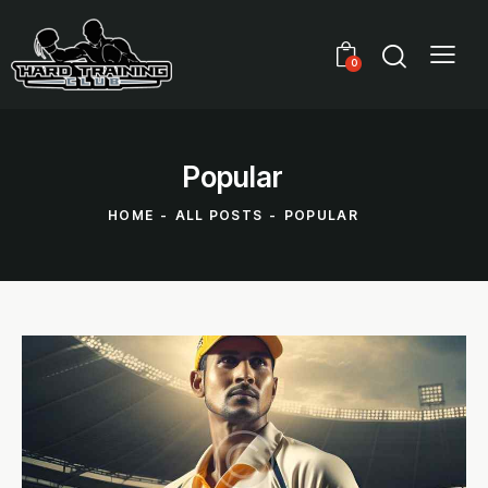
0
Popular
HOME
ALL POSTS
POPULAR