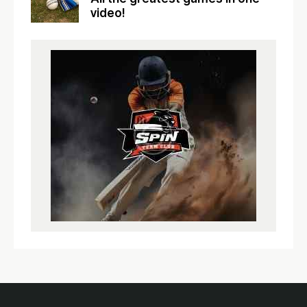
video!