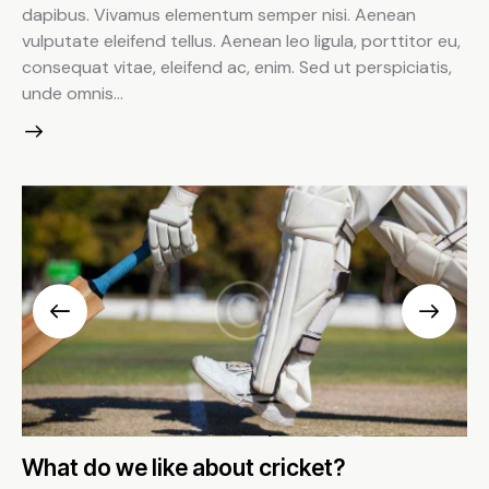
dapibus. Vivamus elementum semper nisi. Aenean
vulputate eleifend tellus. Aenean leo ligula, porttitor eu,
consequat vitae, eleifend ac, enim. Sed ut perspiciatis,
unde omnis…
What do we like about cricket?