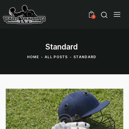
0
Standard
HOME
ALL POSTS
STANDARD