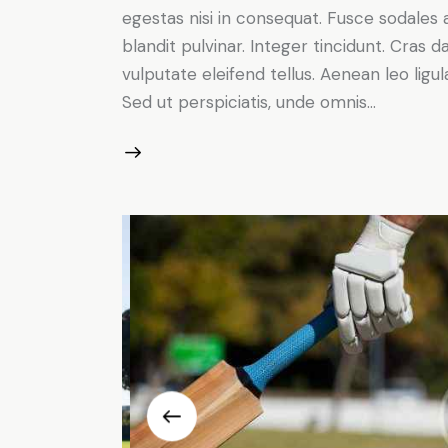
egestas nisi in consequat. Fusce sodales 
blandit pulvinar. Integer tincidunt. Cra
vulputate eleifend tellus. Aenean leo ligul
Sed ut perspiciatis, unde omnis…