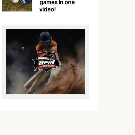
games in one
video!