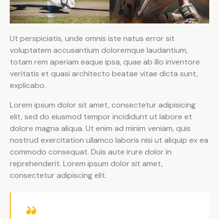
Ut perspiciatis, unde omnis iste natus error sit
voluptatem accusantium doloremque laudantium,
totam rem aperiam eaque ipsa, quae ab illo inventore
veritatis et quasi architecto beatae vitae dicta sunt,
explicabo.
Lorem ipsum dolor sit amet, consectetur adipisicing
elit, sed do eiusmod tempor incididunt ut labore et
dolore magna aliqua. Ut enim ad minim veniam, quis
nostrud exercitation ullamco laboris nisi ut aliquip ex ea
commodo consequat. Duis aute irure dolor in
reprehenderit. Lorem ipsum dolor sit amet,
consectetur adipiscing elit.