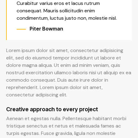
Curabitur varius eros et lacus rutrum
consequat. Mauris sollicitudin enim
condimentum, luctus justo non, molestie nisl.
Piter Bowman
Lorem ipsum dolor sit amet, consectetur adipisicing
elit, sed do eiusmod tempor incididunt ut labore et
dolore magna aliqua. Ut enim ad minim veniam, quis
nostrud exercitation ullamco laboris nisi ut aliquip ex ea
commodo consequat. Duis aute irure dolor in
reprehenderit. Lorem ipsum dolor sit amet,
consectetur adipiscing elit.
Creative approach to every project
Aenean et egestas nulla. Pellentesque habitant morbi
tristique senectus et netus et malesuada fames ac
turpis egestas. Fusce gravida, ligula non molestie