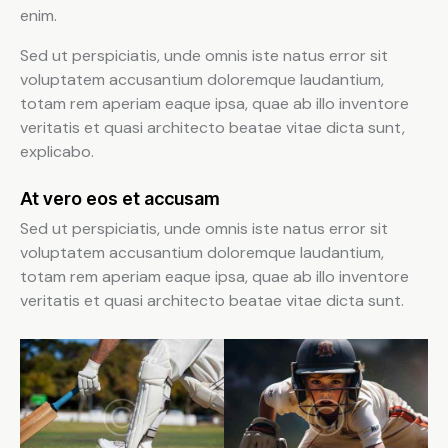
enim.
Sed ut perspiciatis, unde omnis iste natus error sit
voluptatem accusantium doloremque laudantium,
totam rem aperiam eaque ipsa, quae ab illo inventore
veritatis et quasi architecto beatae vitae dicta sunt,
explicabo.
At vero eos et accusam
Sed ut perspiciatis, unde omnis iste natus error sit
voluptatem accusantium doloremque laudantium,
totam rem aperiam eaque ipsa, quae ab illo inventore
veritatis et quasi architecto beatae vitae dicta sunt.