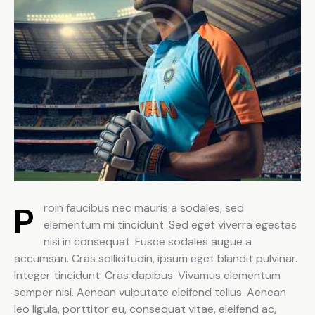
Proin faucibus nec mauris a sodales, sed
elementum mi tincidunt. Sed eget viverra egestas
nisi in consequat. Fusce sodales augue a
accumsan. Cras sollicitudin, ipsum eget blandit pulvinar.
Integer tincidunt. Cras dapibus. Vivamus elementum
semper nisi. Aenean vulputate eleifend tellus. Aenean
leo ligula, porttitor eu, consequat vitae, eleifend ac,