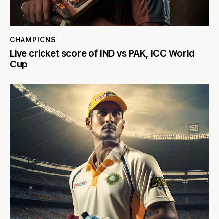
CHAMPIONS
Live cricket score of IND vs PAK, ICC World
Cup