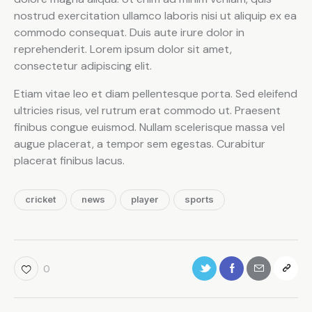
nostrud exercitation ullamco laboris nisi ut aliquip ex ea
commodo consequat. Duis aute irure dolor in
reprehenderit. Lorem ipsum dolor sit amet,
consectetur adipiscing elit.
Etiam vitae leo et diam pellentesque porta. Sed eleifend
ultricies risus, vel rutrum erat commodo ut. Praesent
finibus congue euismod. Nullam scelerisque massa vel
augue placerat, a tempor sem egestas. Curabitur
placerat finibus lacus.
cricket
news
player
sports
0