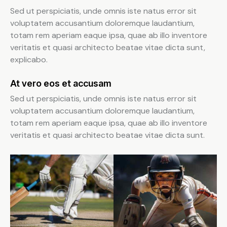
Sed ut perspiciatis, unde omnis iste natus error sit
voluptatem accusantium doloremque laudantium,
totam rem aperiam eaque ipsa, quae ab illo inventore
veritatis et quasi architecto beatae vitae dicta sunt,
explicabo.
At vero eos et accusam
Sed ut perspiciatis, unde omnis iste natus error sit
voluptatem accusantium doloremque laudantium,
totam rem aperiam eaque ipsa, quae ab illo inventore
veritatis et quasi architecto beatae vitae dicta sunt.