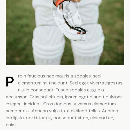
Proin faucibus nec mauris a sodales, sed
elementum mi tincidunt. Sed eget viverra egestas
nisi in consequat. Fusce sodales augue a
accumsan. Cras sollicitudin, ipsum eget blandit pulvinar.
Integer tincidunt. Cras dapibus. Vivamus elementum
semper nisi. Aenean vulputate eleifend tellus. Aenean
leo ligula, porttitor eu, consequat vitae, eleifend ac,
enim.