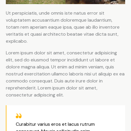
Ut perspiciatis, unde omnis iste natus error sit
voluptatem accusantium doloremque laudantium,
totam rem aperiam eaque ipsa, quae ab illo inventore
veritatis et quasi architecto beatae vitae dicta sunt,
explicabo.
Lorem ipsum dolor sit amet, consectetur adipisicing
elit, sed do eiusmod tempor incididunt ut labore et
dolore magna aliqua. Ut enim ad minim veniam, quis
nostrud exercitation ullamco laboris nisi ut aliquip ex ea
commodo consequat. Duis aute irure dolor in
reprehenderit. Lorem ipsum dolor sit amet,
consectetur adipiscing elit.
Curabitur varius eros et lacus rutrum