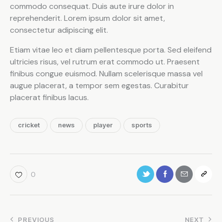
commodo consequat. Duis aute irure dolor in
reprehenderit. Lorem ipsum dolor sit amet,
consectetur adipiscing elit.
Etiam vitae leo et diam pellentesque porta. Sed eleifend
ultricies risus, vel rutrum erat commodo ut. Praesent
finibus congue euismod. Nullam scelerisque massa vel
augue placerat, a tempor sem egestas. Curabitur
placerat finibus lacus.
cricket
news
player
sports
0
PREVIOUS
NEXT