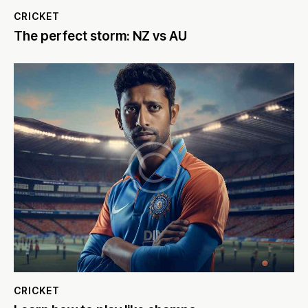
CRICKET
The perfect storm: NZ vs AU
CRICKET