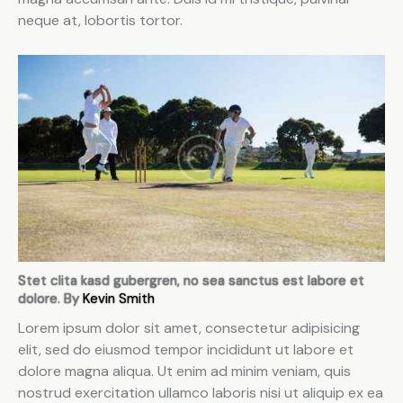
neque at, lobortis tortor.
Stet clita kasd gubergren, no sea sanctus est labore et
dolore. By
Kevin Smith
Lorem ipsum dolor sit amet, consectetur adipisicing
elit, sed do eiusmod tempor incididunt ut labore et
dolore magna aliqua. Ut enim ad minim veniam, quis
nostrud exercitation ullamco laboris nisi ut aliquip ex ea