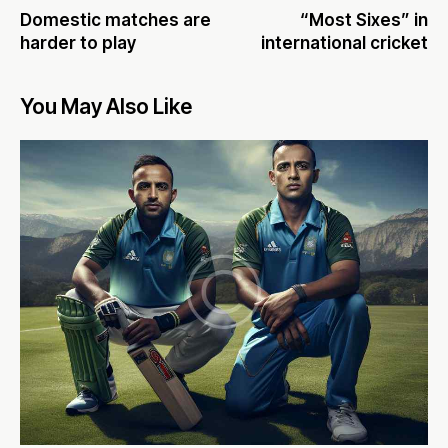
Domestic matches are
“Most Sixes” in
harder to play
international cricket
You May Also Like