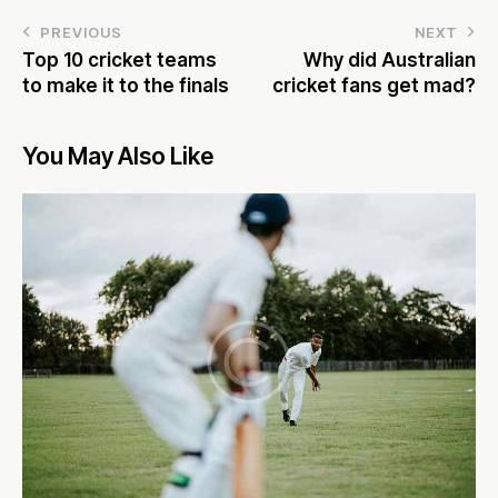
PREVIOUS
NEXT
Top 10 cricket teams
Why did Australian
to make it to the finals
cricket fans get mad?
You May Also Like