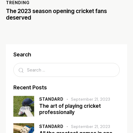
TRENDING
The 2023 season opening cricket fans
deserved
Search
Recent Posts
STANDARD
September 21, 2023
The art of playing cricket
professionally
STANDARD
September 21, 2023