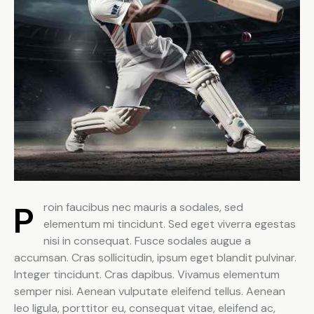
Proin faucibus nec mauris a sodales, sed
elementum mi tincidunt. Sed eget viverra egestas
nisi in consequat. Fusce sodales augue a
accumsan. Cras sollicitudin, ipsum eget blandit pulvinar.
Integer tincidunt. Cras dapibus. Vivamus elementum
semper nisi. Aenean vulputate eleifend tellus. Aenean
leo ligula, porttitor eu, consequat vitae, eleifend ac,