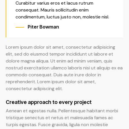
Curabitur varius eros et lacus rutrum
consequat. Mauris sollicitudin enim
condimentum, luctus justo non, molestie nisl.
Piter Bowman
Lorem ipsum dolor sit amet, consectetur adipisicing
elit, sed do eiusmod tempor incididunt ut labore et
dolore magna aliqua. Ut enim ad minim veniam, quis
nostrud exercitation ullamco laboris nisi ut aliquip ex ea
commodo consequat. Duis aute irure dolor in
reprehenderit. Lorem ipsum dolor sit amet,
consectetur adipiscing elit.
Creative approach to every project
Aenean et egestas nulla. Pellentesque habitant morbi
tristique senectus et netus et malesuada fames ac
turpis egestas. Fusce gravida, ligula non molestie