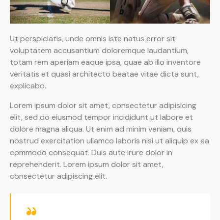
Ut perspiciatis, unde omnis iste natus error sit
voluptatem accusantium doloremque laudantium,
totam rem aperiam eaque ipsa, quae ab illo inventore
veritatis et quasi architecto beatae vitae dicta sunt,
explicabo.
Lorem ipsum dolor sit amet, consectetur adipisicing
elit, sed do eiusmod tempor incididunt ut labore et
dolore magna aliqua. Ut enim ad minim veniam, quis
nostrud exercitation ullamco laboris nisi ut aliquip ex ea
commodo consequat. Duis aute irure dolor in
reprehenderit. Lorem ipsum dolor sit amet,
consectetur adipiscing elit.