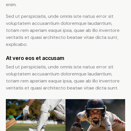
enim.
Sed ut perspiciatis, unde omnis iste natus error sit
voluptatem accusantium doloremque laudantium,
totam rem aperiam eaque ipsa, quae ab illo inventore
veritatis et quasi architecto beatae vitae dicta sunt,
explicabo.
At vero eos et accusam
Sed ut perspiciatis, unde omnis iste natus error sit
voluptatem accusantium doloremque laudantium,
totam rem aperiam eaque ipsa, quae ab illo inventore
veritatis et quasi architecto beatae vitae dicta sunt.