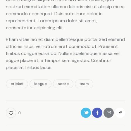
nostrud exercitation ullamco laboris nisi ut aliquip ex ea
commodo consequat. Duis aute irure dolor in
reprehenderit. Lorem ipsum dolor sit amet,
consectetur adipiscing elit.
Etiam vitae leo et diam pellentesque porta. Sed eleifend
ultricies risus, vel rutrum erat commodo ut. Praesent
finibus congue euismod. Nullam scelerisque massa vel
augue placerat, a tempor sem egestas. Curabitur
placerat finibus lacus.
cricket
league
score
team
0