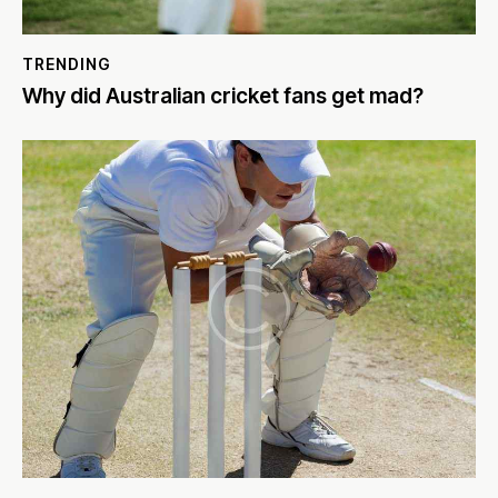
TRENDING
Why did Australian cricket fans get mad?